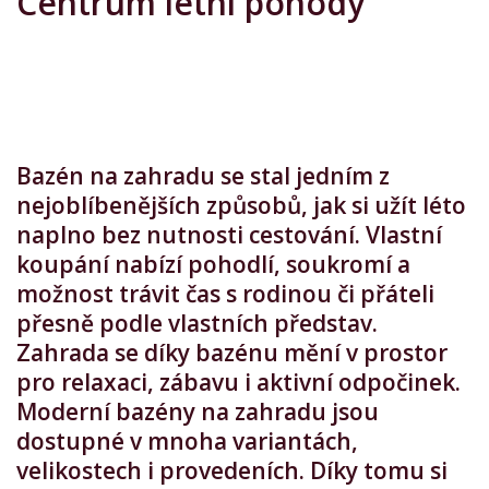
Centrum letní pohody
Bazén na zahradu se stal jedním z
nejoblíbenějších způsobů, jak si užít léto
naplno bez nutnosti cestování. Vlastní
koupání nabízí pohodlí, soukromí a
možnost trávit čas s rodinou či přáteli
přesně podle vlastních představ.
Zahrada se díky bazénu mění v prostor
pro relaxaci, zábavu i aktivní odpočinek.
Moderní bazény na zahradu jsou
dostupné v mnoha variantách,
velikostech i provedeních. Díky tomu si