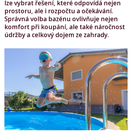
lze vybrat řešení, které odpovídá nejen
prostoru, ale i rozpočtu a očekávání.
Správná volba bazénu ovlivňuje nejen
komfort při koupání, ale také náročnost
údržby a celkový dojem ze zahrady.