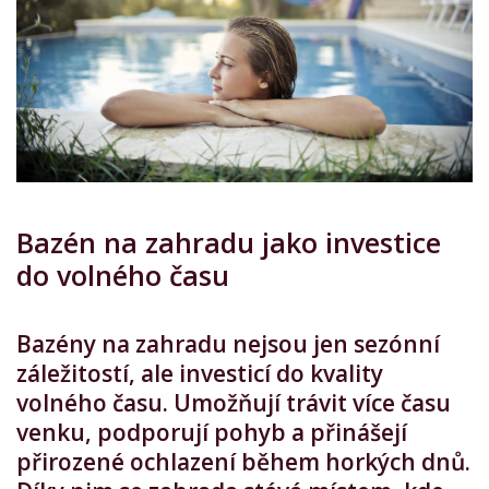
Bazén na zahradu jako investice
do volného času
Bazény na zahradu nejsou jen sezónní
záležitostí, ale investicí do kvality
volného času. Umožňují trávit více času
venku, podporují pohyb a přinášejí
přirozené ochlazení během horkých dnů.