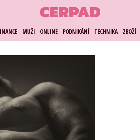
CERPAD
FINANCE
MUŽI
ONLINE
PODNIKÁNÍ
TECHNIKA
ZBOŽÍ